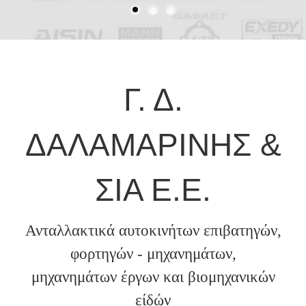
Γ. Δ.
ΔΑΛΑΜΑΡΙΝΗΣ &
ΣΙΑ Ε.Ε.
Ανταλλακτικά αυτοκινήτων επιβατηγών,
φορτηγών - μηχανημάτων,
μηχανημάτων έργων και βιομηχανικών
είδών