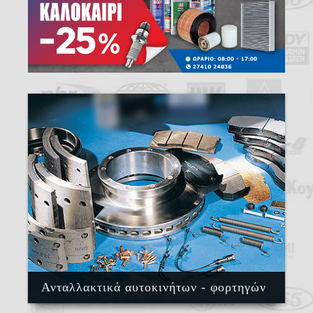
Ανταλλακτικά αυτοκινήτων - φορτηγών