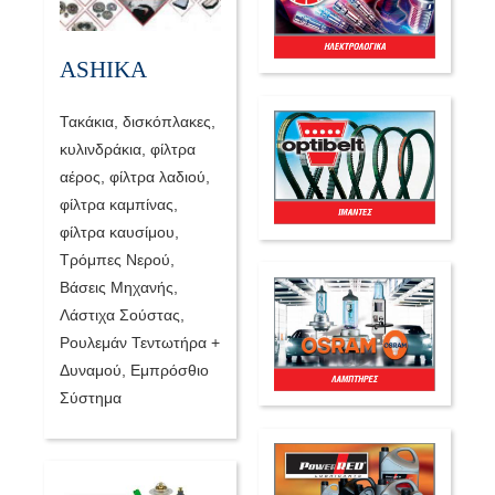
ASHIKA
Τακάκια, δισκόπλακες,
κυλινδράκια, φίλτρα
αέρος, φίλτρα λαδιού,
φίλτρα καμπίνας,
φίλτρα καυσίμου,
Τρόμπες Νερού,
Βάσεις Μηχανής,
Λάστιχα Σούστας,
Ρουλεμάν Τεντωτήρα +
Δυναμού, Εμπρόσθιο
Σύστημα