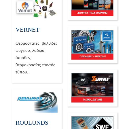
VERNET
Θερμοστάτες, βαλβίδες
ψυγείου, λαδιού,
όπισθεν,
θερμοκρασίας παντός
τύπου.
ROULUNDS