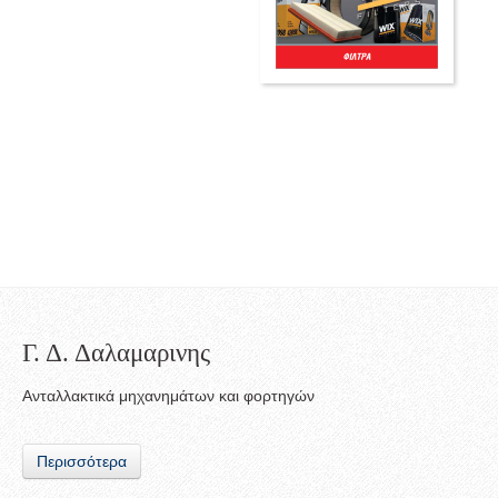
Γ. Δ. Δαλαμαρινης
Ανταλλακτικά μηχανημάτων και φορτηγών
Περισσότερα