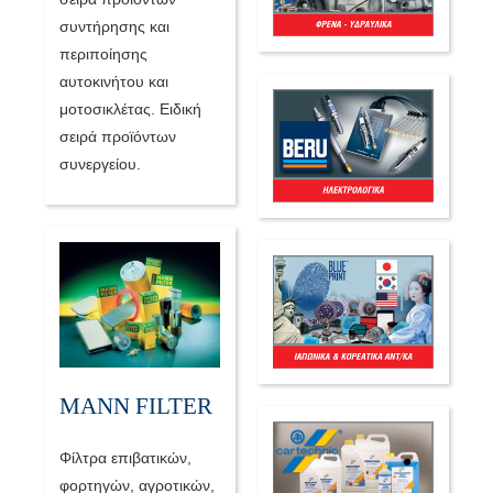
συντήρησης και
περιποίησης
αυτοκινήτου και
μοτοσικλέτας. Ειδική
σειρά προϊόντων
συνεργείου.
MANN FILTER
Φίλτρα επιβατικών,
φορτηγών, αγροτικών,