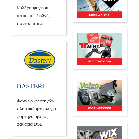
Κολάρα ψυγείου -
σπαστά - διεθνή,
παντός τύπου.
DASTERI
Φανάρια φορτηγών,
πλαστικά φανών για
φορτηγά, φάροι,
φανάρια DSL.